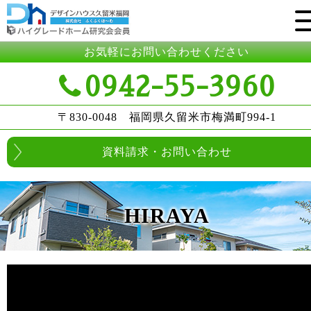
お気軽にお問い合わせください
0942-55-3960
〒830-0048 福岡県久留米市梅満町994-1
資料請求・お問い合わせ
HIRAYA