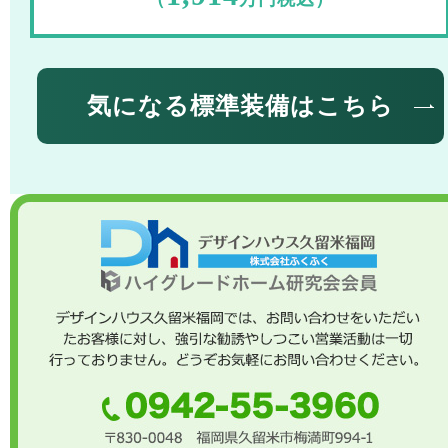
気になる標準装備はこちら