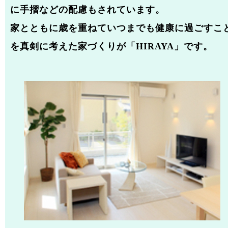
に手摺などの配慮もされています。
家とともに歳を重ねていつまでも健康に過ごすこ
を真剣に考えた家づくりが「HIRAYA」です。