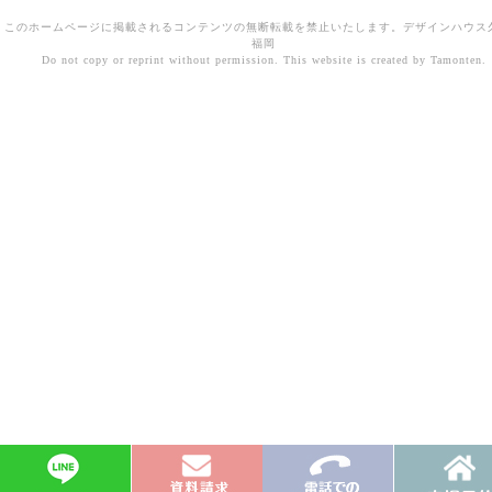
このホームページに掲載されるコンテンツの無断転載を禁止いたします。デザインハウス
福岡
Do not copy or reprint without permission. This website is created by Tamonten.