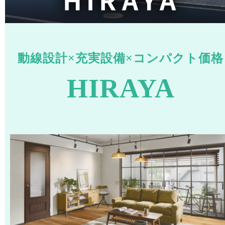
動線設計×充実設備×コンパクト価格
HIRAYA