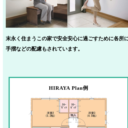
末永く住まうこの家で安全安心に過ごすために各所
手摺などの配慮もされています。
HIRAYA Plan例