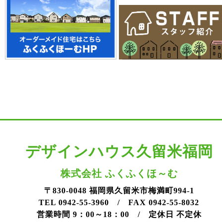
デザインハウス久留米福岡
株式会社 ふくふくほ～む
〒830-0048 福岡県久留米市梅満町994-1
TEL 0942-55-3960 / FAX 0942-55-8032
営業時間 9：00～18：00 / 定休日 不定休