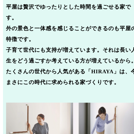
平屋は贅沢でゆったりとした時間を過ごせる家で
す。
外の景色と一体感を感じることができるのも平屋
特徴です。
子育て世代にも支持が増えています。それは長い
生をどう過ごすか考えている方が増えているから
たくさんの世代から人気がある「HIRAYA」は、
まさにこの時代に求められる家づくりです。