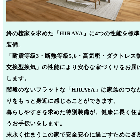
終の棲家を求めた「HIRAYA」に4つの性能を標準
装備。
「耐震等級3・断熱等級5,6・高気密・ダクトレス
交換型換気」の性能により安心な家づくりをお届
します。
階段のないフラットな「HIRAYA」は家族のつな
りをもっと身近に感じることができます。
暮らしやすさを求めた特別装備が、健康に長く住
うお手伝いをします。
末永く住まうこの家で安全安心に過ごすために各