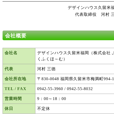
デザインハウス久留米
代表取締役 河村 
会社概要
会社名
デザインハウス久留米福岡（株式会社 
くふくほ～む）
代表
河村 三徳
会社所在地
〒830-0048 福岡県久留米市梅満町994-
TEL / FAX
0942-55-3960 / 0942-55-8032
営業時間
9：00～18：00
休日
不定休