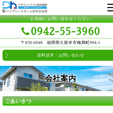
お気軽にお問い合わせください
0942-55-3960
〒830-0048 福岡県久留米市梅満町994-1
資料請求・お問い合わせ
会社案内
ごあいさつ