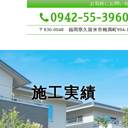
お気軽にお問い
0942-55-396
〒830-0048 福岡県久留米市梅満町994-
施工実績