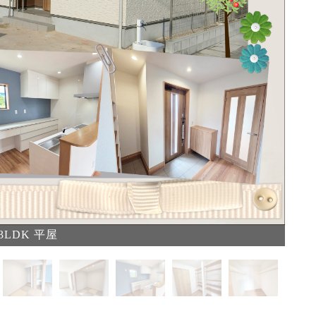
3LDK 平屋