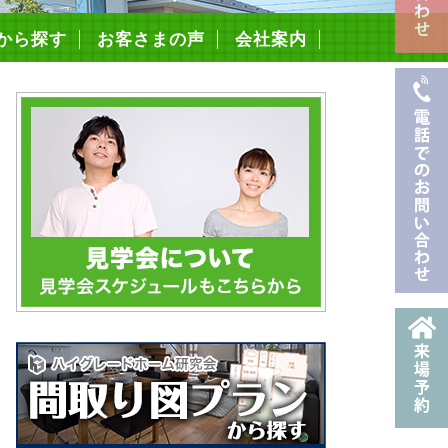
から探す
お客さまの声
会社案内
スタッフ紹介
採用情報