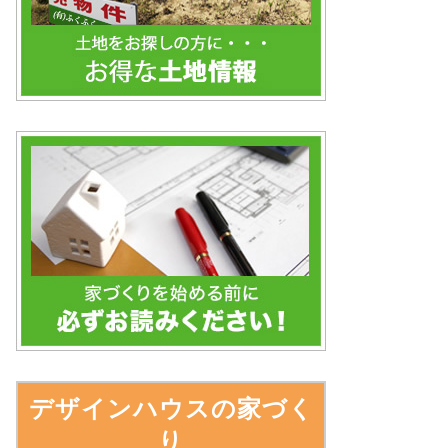
デザインハウスの家づく
り