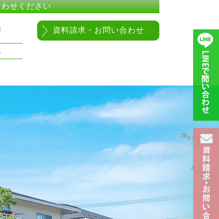
合わせください
0
資料請求・お問い合わせ
1