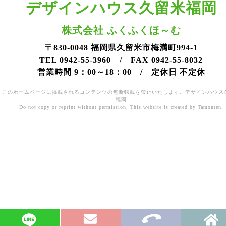
デザインハウス久留米福岡
株式会社 ふくふくほ～む
〒830-0048 福岡県久留米市梅満町994-1
TEL 0942-55-3960 / FAX 0942-55-8032
営業時間 9：00～18：00 / 定休日 不定休
このホームページに掲載されるコンテンツの無断転載を禁止いたします。デザインハウス
福岡
Do not copy or reprint without permission. This website is created by Tamonten.