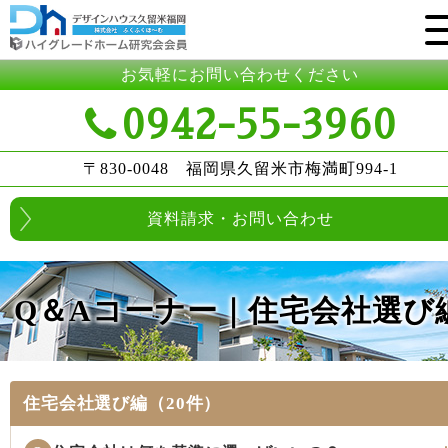
お気軽にお問い合わせください
0942-55-3960
〒830-0048 福岡県久留米市梅満町994-1
資料請求・お問い合わせ
Q＆Aコーナー｜住宅会社選び
住宅会社選び編
（20件）