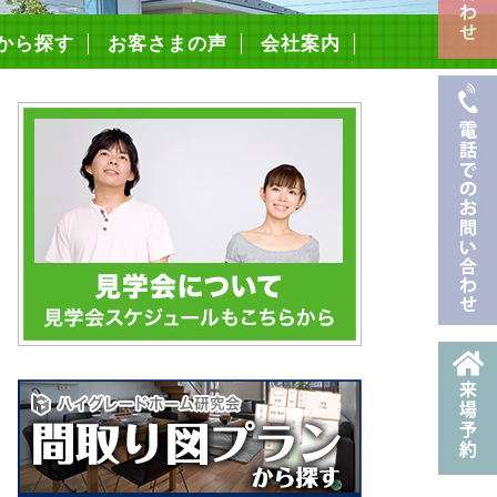
から探す
お客さまの声
会社案内
スタッフ紹介
採用情報