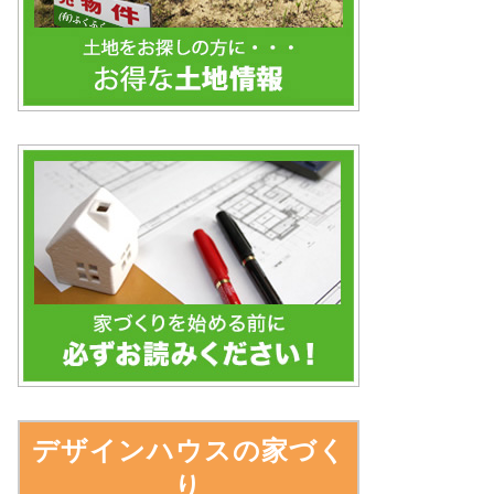
デザインハウスの家づく
り