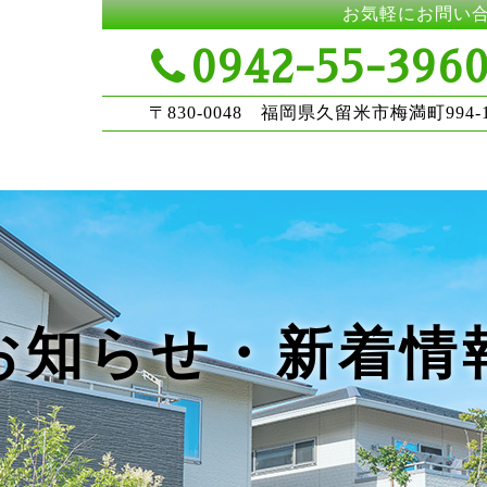
お気軽にお問い
0942-55-396
〒830-0048 福岡県久留米市梅満町994-
お知らせ・新着情