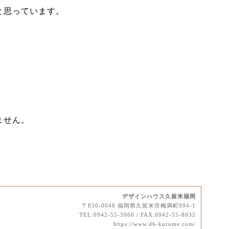
と思っています。
ません。
デザインハウス久留米福岡
〒830-0048 福岡県久留米市梅満町994-1
TEL:0942-55-3960 / FAX:0942-55-8032
https://www.dh-kurume.com/