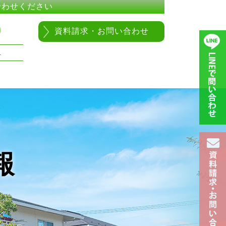
合わせください
0
資料請求・お問い合わせ
1
報