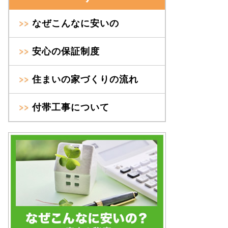
なぜこんなに安いの
安心の保証制度
住まいの家づくりの流れ
付帯工事について