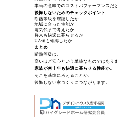
本当の意味でのコストパフォーマンスだ
後悔しないためのチェックポイント
断熱等級を確認したか
地域に合った性能か
電気代まで考えたか
将来も快適に暮らせるか
UA値も確認したか
まとめ
断熱等級は、
高いほど安心という単純なものではあり
家族が何十年も快適に暮らせる性能か。
そこを基準に考えることが、
後悔しない家づくりにつながります。