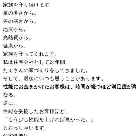
家族を守り続けます。
夏の暑さから。
冬の寒さから。
地震から。
光熱費から。
健康から。
家族を守ってくれます。
私は住宅会社として24年間、
たくさんの家づくりをしてきました。
そして、最後にいつも思うことがあります。
性能にお金をかけたお客様は、時間が経つほど満足度が
なる。
逆に、
性能を妥協したお客様ほど、
「もう少し性能を上げれば良かった。」
とおっしゃいます。
住宅性能は、