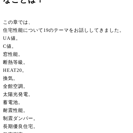
この章では、
住宅性能について19のテーマをお話ししてきました。
UA値。
C値。
窓性能。
断熱等級。
HEAT20。
換気。
全館空調。
太陽光発電。
蓄電池。
耐震性能。
制震ダンパー。
長期優良住宅。