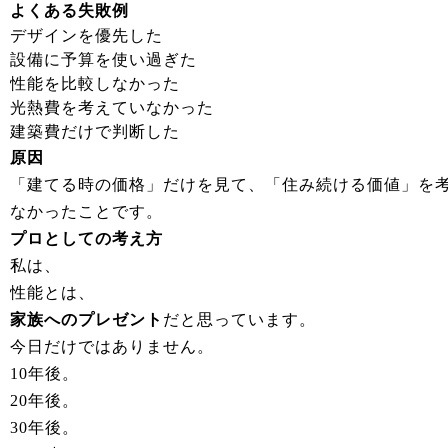
よくある失敗例
デザインを優先した
設備に予算を使い過ぎた
性能を比較しなかった
光熱費を考えていなかった
建築費だけで判断した
原因
「建てる時の価格」だけを見て、「住み続ける価値」を
なかったことです。
プロとしての考え方
私は、
性能とは、
家族へのプレゼント
だと思っています。
今日だけではありません。
10年後。
20年後。
30年後。