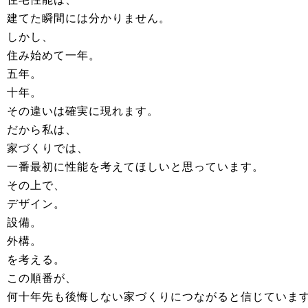
建てた瞬間には分かりません。
しかし、
住み始めて一年。
五年。
十年。
その違いは確実に現れます。
だから私は、
家づくりでは、
一番最初に性能を考えてほしいと思っています。
その上で、
デザイン。
設備。
外構。
を考える。
この順番が、
何十年先も後悔しない家づくりにつながると信じていま