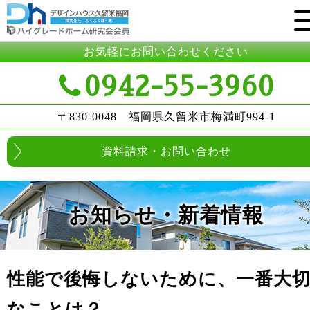
お気軽にお問い合わせください
0942-55-3960
〒830-0048 福岡県久留米市梅満町994-1
資料請求・お問い合わせ
お知らせ・新着情報
性能で後悔しないために、一番大
なことは？