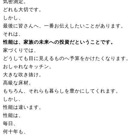
気密測定。
どれも大切です。
しかし、
最後に皆さんへ、一番お伝えしたいことがあります。
それは、
性能は、家族の未来への投資だということです。
家づくりでは、
どうしても目に見えるものへ予算をかけたくなります。
おしゃれなキッチン。
大きな吹き抜け。
高級な床材。
もちろん、それらも暮らしを豊かにしてくれます。
しかし、
性能は違います。
性能は、
毎日、
何十年も、