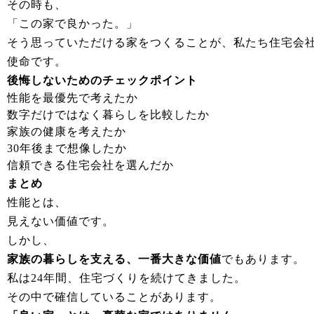
その時も、
「この家で良かった。」
そう思っていただける家をつくることが、私たち住宅会
使命です。
後悔しないためのチェックポイント
性能を最優先で考えたか
数字だけではなく暮らしを比較したか
家族の健康を考えたか
30年後まで想像したか
信頼できる住宅会社を選んだか
まとめ
性能とは、
見えない価値です。
しかし、
家族の暮らしを支える、一番大きな価値
でもあります。
私は24年間、住宅づくりを続けてきました。
その中で確信していることがあります。