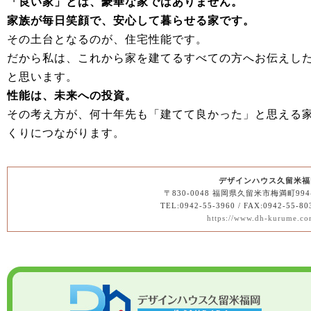
「良い家」とは、豪華な家ではありません。
家族が毎日笑顔で、安心して暮らせる家です。
その土台となるのが、住宅性能です。
だから私は、これから家を建てるすべての方へお伝えし
と思います。
性能は、未来への投資。
その考え方が、何十年先も「建てて良かった」と思える
くりにつながります。
デザインハウス久留米福
〒830-0048 福岡県久留米市梅満町994
TEL:0942-55-3960 / FAX:0942-55-80
https://www.dh-kurume.co