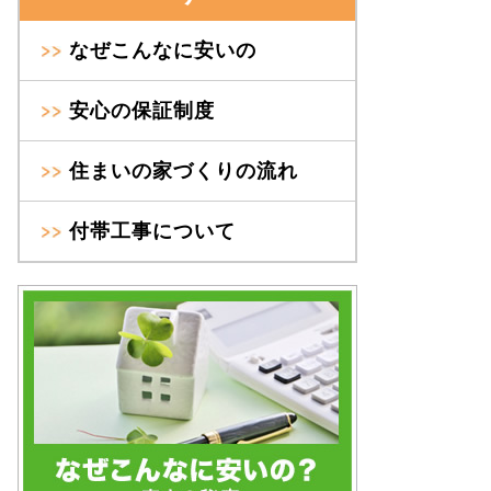
なぜこんなに安いの
安心の保証制度
住まいの家づくりの流れ
付帯工事について