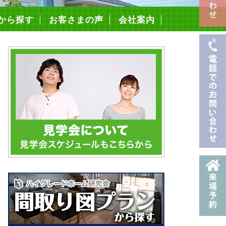
から探す
お客さまの声
会社案内
スタッフ紹介
採用情報