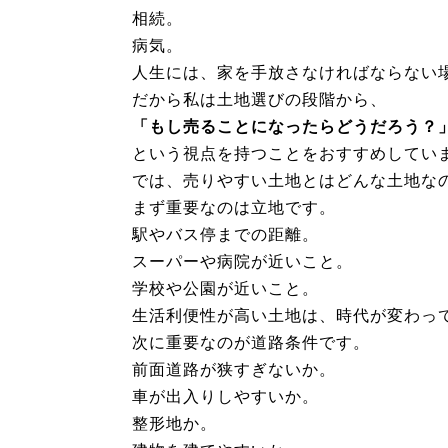
相続。
病気。
人生には、家を手放さなければならない
だから私は土地選びの段階から、
「もし売ることになったらどうだろう？
という視点を持つことをおすすめしてい
では、売りやすい土地とはどんな土地な
まず重要なのは立地です。
駅やバス停までの距離。
スーパーや病院が近いこと。
学校や公園が近いこと。
生活利便性が高い土地は、時代が変わっ
次に重要なのが道路条件です。
前面道路が狭すぎないか。
車が出入りしやすいか。
整形地か。