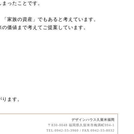
しまったことです。
、「家族の資産」でもあると考えています。
来の価値まで考えてご提案しています。
。
がります。
デザインハウス久留米福岡
〒830-0048 福岡県久留米市梅満町994-1
TEL:0942-55-3960 / FAX:0942-55-8032