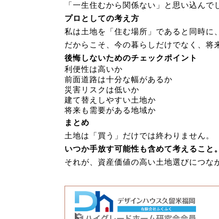
「一生住むから関係ない」と思い込んで
プロとしての考え方
私は土地を「住む場所」であると同時に
だからこそ、今の暮らしだけでなく、将
後悔しないためのチェックポイント
利便性は高いか
前面道路は十分な幅があるか
災害リスクは低いか
建て替えしやすい土地か
将来も需要がある地域か
まとめ
土地は「買う」だけでは終わりません。
いつか手放す可能性も含めて考えること
それが、資産価値の高い土地選びにつな