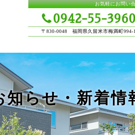
お気軽にお問い
0942-55-396
〒830-0048 福岡県久留米市梅満町994-
お知らせ・新着情