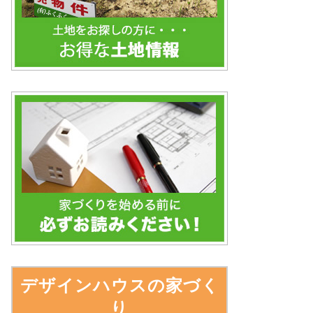
デザインハウスの家づく
り