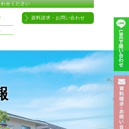
合わせください
0
資料請求・お問い合わせ
1
報