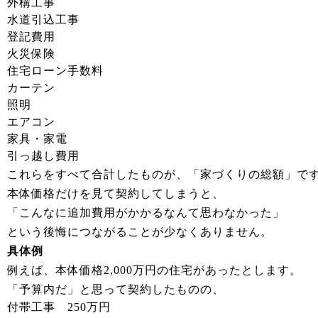
外構工事
水道引込工事
登記費用
火災保険
住宅ローン手数料
カーテン
照明
エアコン
家具・家電
引っ越し費用
これらをすべて合計したものが、「家づくりの総額」で
本体価格だけを見て契約してしまうと、
「こんなに追加費用がかかるなんて思わなかった」
という後悔につながることが少なくありません。
具体例
例えば、本体価格2,000万円の住宅があったとします。
「予算内だ」と思って契約したものの、
付帯工事 250万円