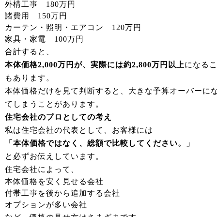
外構工事 180万円
諸費用 150万円
カーテン・照明・エアコン 120万円
家具・家電 100万円
合計すると、
本体価格2,000万円が、実際には約2,800万円以上
になる
もあります。
本体価格だけを見て判断すると、大きな予算オーバーに
てしまうことがあります。
住宅会社のプロとしての考え
私は住宅会社の代表として、お客様には
「本体価格ではなく、総額で比較してください。」
と必ずお伝えしています。
住宅会社によって、
本体価格を安く見せる会社
付帯工事を後から追加する会社
オプションが多い会社