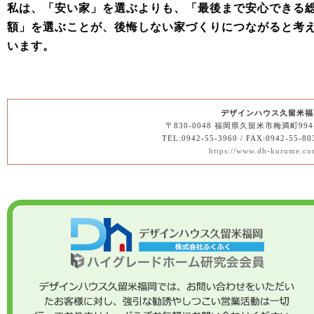
私は、「安い家」を選ぶよりも、「最後まで安心できる
額」を選ぶことが、後悔しない家づくりにつながると考
います。
デザインハウス久留米福
〒830-0048 福岡県久留米市梅満町994
TEL:0942-55-3960 / FAX:0942-55-80
https://www.dh-kurume.co