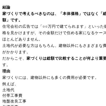
結論
家づくりで考えるべきなのは、「本体価格」ではなく「
額」です。
住宅会社の広告では「○○万円で建てられます」といった
格を見かけますが、その金額だけで住める家になるケー
ほとんどありません。
土地代が必要な方はもちろん、建物以外にもさまざまな
がかかります。
だからこそ、
家づくりは総額で比較することが何より重
す。
理由
家づくりには、建物以外にも多くの費用が必要です。
例えば、
土地代
付帯工事費
地盤改良工事