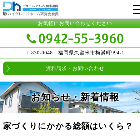
お気軽にお問い合わせください
0942-55-3960
〒830-0048 福岡県久留米市梅満町994-1
資料請求・お問い合わせ
お知らせ・新着情報
家づくりにかかる総額はいくら？