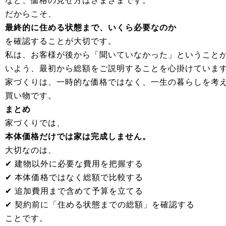
など、価格の見せ方はさまざまです。
だからこそ、
最終的に住める状態まで、いくら必要なのか
を確認することが大切です。
私は、お客様が後から「聞いていなかった」ということ
いよう、最初から総額をご説明することを心掛けていま
家づくりは、一時的な価格ではなく、一生の暮らしを考
買い物です。
まとめ
家づくりでは、
本体価格だけでは家は完成しません。
大切なのは、
✔ 建物以外に必要な費用を把握する
✔ 本体価格ではなく総額で比較する
✔ 追加費用まで含めて予算を立てる
✔ 契約前に「住める状態までの総額」を確認する
ことです。