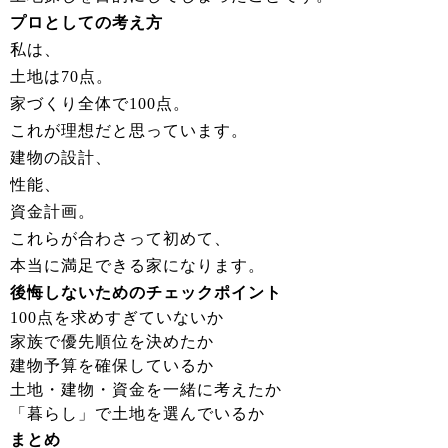
プロとしての考え方
私は、
土地は70点。
家づくり全体で100点。
これが理想だと思っています。
建物の設計、
性能、
資金計画。
これらが合わさって初めて、
本当に満足できる家になります。
後悔しないためのチェックポイント
100点を求めすぎていないか
家族で優先順位を決めたか
建物予算を確保しているか
土地・建物・資金を一緒に考えたか
「暮らし」で土地を選んでいるか
まとめ