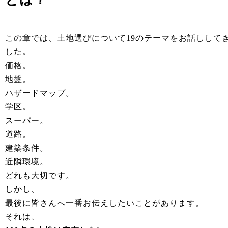
この章では、土地選びについて19のテーマをお話しして
した。
価格。
地盤。
ハザードマップ。
学区。
スーパー。
道路。
建築条件。
近隣環境。
どれも大切です。
しかし、
最後に皆さんへ一番お伝えしたいことがあります。
それは、