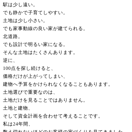
駅は少し遠い。
でも静かで子育てしやすい。
土地は少し小さい。
でも家事動線の良い家が建てられる。
北道路。
でも設計で明るい家になる。
そんな土地はたくさんあります。
逆に、
100点を探し続けると、
価格だけが上がってしまい、
建物へ予算をかけられなくなることもあります。
土地選びで重要なのは、
土地だけを見ることではありません。
土地と建物、
そして資金計画を合わせて考えることです。
私は24年間、
数え切れないほどのお客様の家づくりを見てきました。