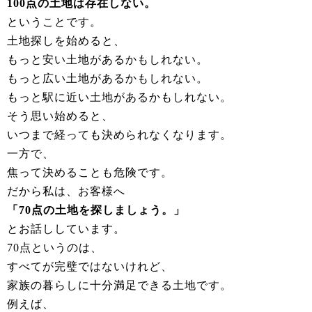
100点の土地は存在しない。
ということです。
土地探しを始めると、
もっと安い土地があるかもしれない。
もっと広い土地があるかもしれない。
もっと駅に近い土地があるかもしれない。
そう思い始めると、
いつまで経っても決められなくなります。
一方で、
焦って決めることも危険です。
だから私は、お客様へ
「70点の土地を探しましょう。」
とお話ししています。
70点というのは、
すべてが完璧ではないけれど、
家族の暮らしに十分満足できる土地です。
例えば、