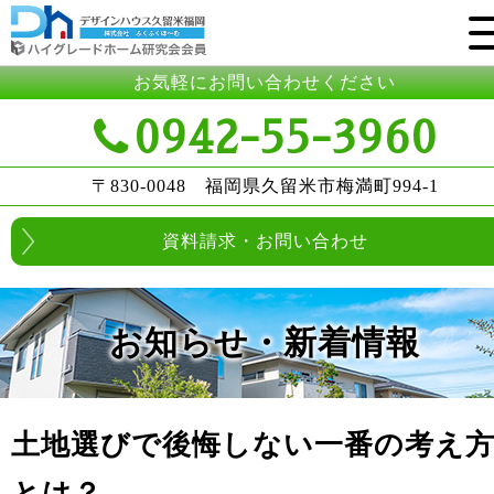
お気軽にお問い合わせください
0942-55-3960
〒830-0048 福岡県久留米市梅満町994-1
資料請求・お問い合わせ
お知らせ・新着情報
土地選びで後悔しない一番の考え
とは？