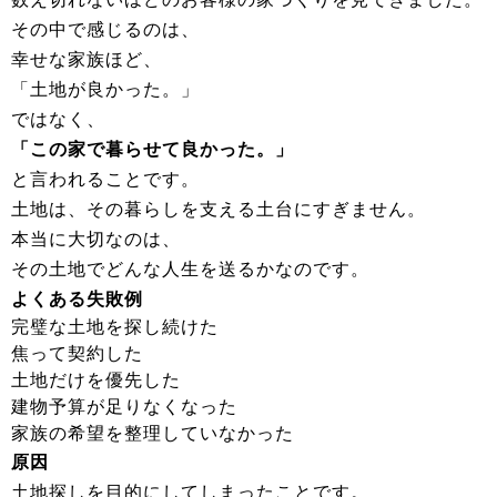
その中で感じるのは、
幸せな家族ほど、
「土地が良かった。」
ではなく、
「この家で暮らせて良かった。」
と言われることです。
土地は、その暮らしを支える土台にすぎません。
本当に大切なのは、
その土地でどんな人生を送るかなのです。
よくある失敗例
完璧な土地を探し続けた
焦って契約した
土地だけを優先した
建物予算が足りなくなった
家族の希望を整理していなかった
原因
土地探しを目的にしてしまったことです。