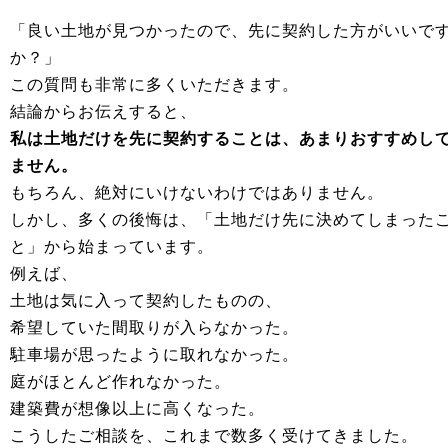
「良い土地が見つかったので、先に契約した方がいいで
か？」
この質問も非常に多くいただきます。
結論からお伝えすると、
私は土地だけを先に契約することは、あまりおすすめし
ません。
もちろん、絶対にいけないわけではありません。
しかし、多くの後悔は、「土地だけ先に決めてしまった
と」から始まっています。
例えば、
土地は気に入って契約したものの、
希望していた間取りが入らなかった。
駐車場が思ったように取れなかった。
庭がほとんど作れなかった。
建築費が想像以上に高くなった。
こうしたご相談を、これまで数多く受けてきました。