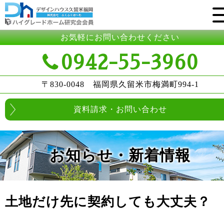
お気軽にお問い合わせください
0942-55-3960
〒830-0048 福岡県久留米市梅満町994-1
資料請求・お問い合わせ
お知らせ・新着情報
土地だけ先に契約しても大丈夫？