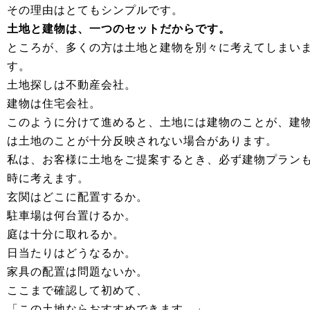
その理由はとてもシンプルです。
土地と建物は、一つのセットだからです。
ところが、多くの方は土地と建物を別々に考えてしまい
す。
土地探しは不動産会社。
建物は住宅会社。
このように分けて進めると、土地には建物のことが、建
は土地のことが十分反映されない場合があります。
私は、お客様に土地をご提案するとき、必ず建物プラン
時に考えます。
玄関はどこに配置するか。
駐車場は何台置けるか。
庭は十分に取れるか。
日当たりはどうなるか。
家具の配置は問題ないか。
ここまで確認して初めて、
「この土地ならおすすめできます。」