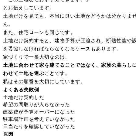
とお伝えしています。
土地だけを見ても、本当に良い土地かどうかは分かりま
ん。
また、住宅ローンも同じです。
土地だけ契約すると、建物予算が圧迫され、断熱性能や
を妥協しなければならなくなるケースもあります。
家づくりで一番大切なのは、
土地に合わせて家を建てることではなく、家族の暮らし
わせて土地を選ぶこと
です。
私はその順番を大切にしています。
よくある失敗例
土地だけ契約した
希望の間取りが入らなかった
建築費が予算オーバーになった
駐車場計画を考えていなかった
日当たりを確認していなかった
原因