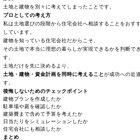
土地と建物を別々に考えてしまったことです。
プロとしての考え方
私は土地選びの段階から住宅会社へ相談することをおす
しています。
建物を知っている住宅会社だからこそ、
その土地で本当に理想の暮らしが実現できるかを判断で
す。
土地だけを先に決めるより、
土地・建物・資金計画を同時に考えること
が成功への近
す。
後悔しないためのチェックポイント
建物プランを作成したか
駐車場や庭を確認したか
建築費まで含めて予算を考えたか
日当たりをシミュレーションしたか
住宅会社にも相談したか
まとめ