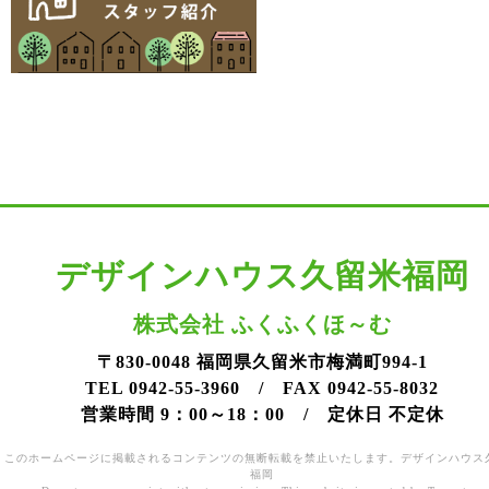
デザインハウス久留米福岡
株式会社 ふくふくほ～む
〒830-0048 福岡県久留米市梅満町994-1
TEL 0942-55-3960 / FAX 0942-55-8032
営業時間 9：00～18：00 / 定休日 不定休
このホームページに掲載されるコンテンツの無断転載を禁止いたします。デザインハウス
福岡