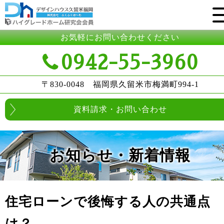
お気軽にお問い合わせください
0942-55-3960
〒830-0048 福岡県久留米市梅満町994-1
資料請求・お問い合わせ
お知らせ・新着情報
住宅ローンで後悔する人の共通点
は？