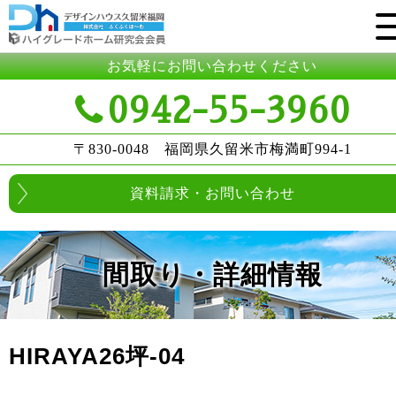
お気軽にお問い合わせください
0942-55-3960
〒830-0048 福岡県久留米市梅満町994-1
資料請求・お問い合わせ
間取り・詳細情報
HIRAYA26坪-04