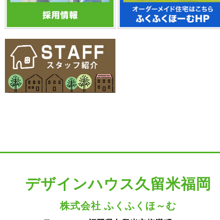
デザインハウス久留米福岡
株式会社 ふくふくほ～む