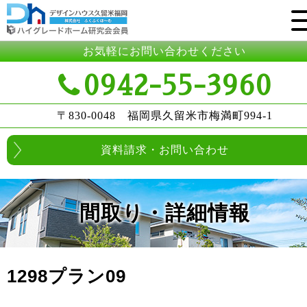
お気軽にお問い合わせください
0942-55-3960
〒830-0048 福岡県久留米市梅満町994-1
資料請求・お問い合わせ
間取り・詳細情報
1298プラン09