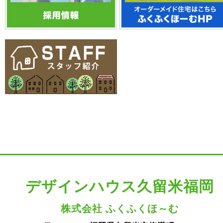
デザインハウス久留米福岡
株式会社 ふくふくほ～む