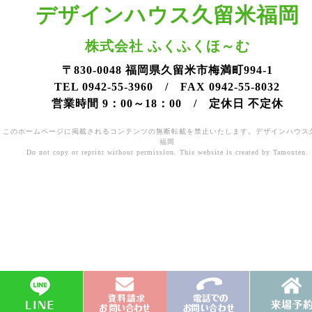
デザインハウス久留米福岡
株式会社 ふくふくほ～む
〒830-0048 福岡県久留米市梅満町994-1
TEL 0942-55-3960 / FAX 0942-55-8032
営業時間 9：00～18：00 / 定休日 不定休
このホームページに掲載されるコンテンツの無断転載を禁止いたします。デザインハウス
福岡
Do not copy or reprint without permission. This website is created by Tamonten.