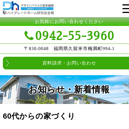
お気軽にお問い合わせください
0942-55-3960
〒830-0048 福岡県久留米市梅満町994-1
資料請求・お問い合わせ
お知らせ・新着情報
60代からの家づくり