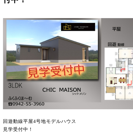
回遊動線平屋4号地モデルハウス
見学受付中！