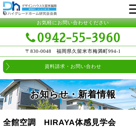
お気軽にお問い合わせください
0942-55-3960
〒830-0048 福岡県久留米市梅満町994-1
資料請求・お問い合わせ
お知らせ・新着情報
全館空調 HIRAYA体感見学会