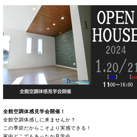
全館空調体感見学会開催！
全館空調体感しに来ませんか？
この季節だからこそより実感できる！
家中どこでもあったか見学会