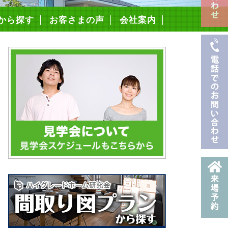
から探す
お客さまの声
会社案内
スタッフ紹介
採用情報