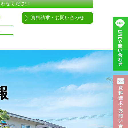
合わせください
0
資料請求・お問い合わせ
1
報