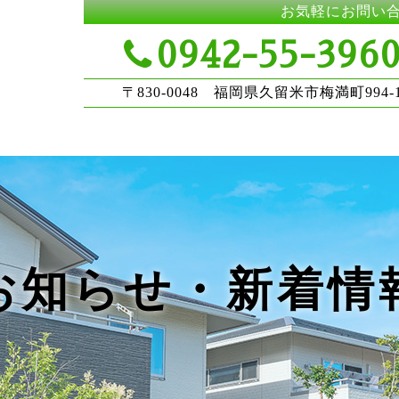
お気軽にお問い
0942-55-396
〒830-0048 福岡県久留米市梅満町994-
お知らせ・新着情