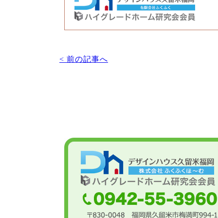
< 前の記事へ