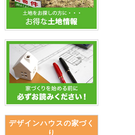
デザインハウスの家づく
り