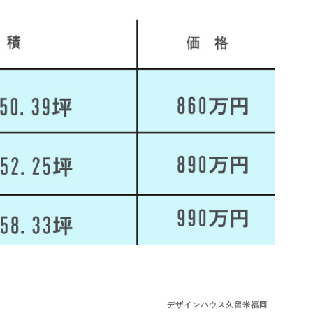
デザインハウス久留米福岡