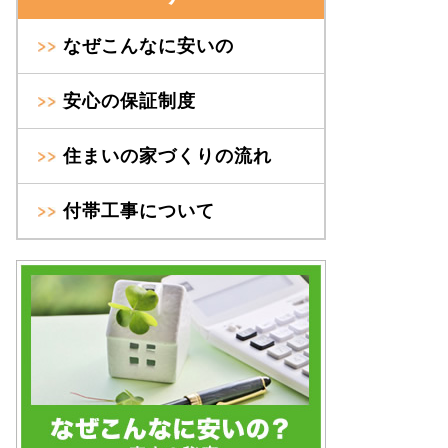
なぜこんなに安いの
安心の保証制度
住まいの家づくりの流れ
付帯工事について