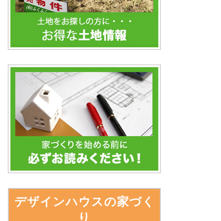
デザインハウスの家づく
り