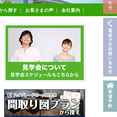
から探す
お客さまの声
会社案内
スタッフ紹介
採用情報