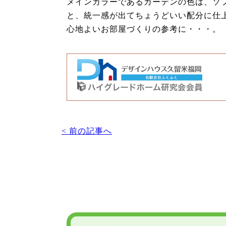
メインカラーであるカーテンの色は、ソ
と、統一感が出てちょうどいい配分に仕
心地よいお部屋づくりの参考に・・・。
< 前の記事へ