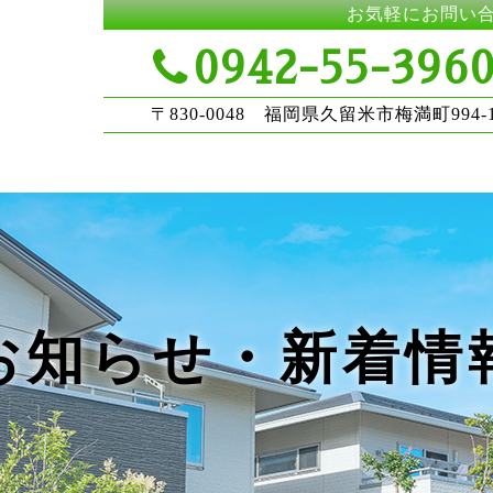
お気軽にお問い
0942-55-396
〒830-0048 福岡県久留米市梅満町994-
お知らせ・新着情