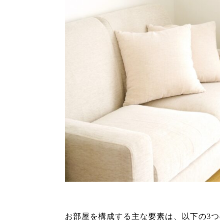
お部屋を構成する主な要素は、以下の3