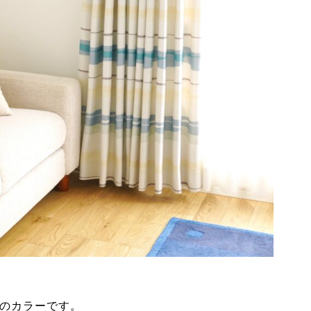
つのカラーです。