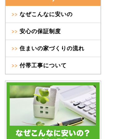
なぜこんなに安いの
安心の保証制度
住まいの家づくりの流れ
付帯工事について