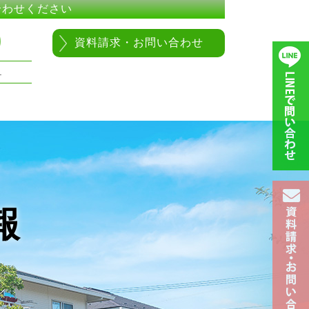
合わせください
0
資料請求・お問い合わせ
1
報