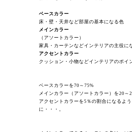
ベースカラー
床・壁・天井など部屋の基本になる色
メインカラー
（アソートカラー）
家具・カーテンなどインテリアの主役に
アクセントカラー
クッション・小物などインテリアのポイ
ベースカラーを70～75%
メインカラー（アソートカラー）を20～2
アクセントカラーを5％の割合になるよ
に・・・。