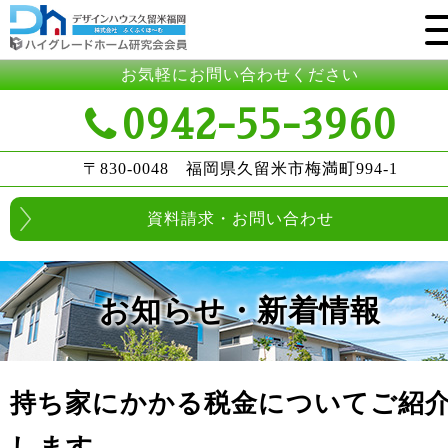
お気軽にお問い合わせください
0942-55-3960
〒830-0048 福岡県久留米市梅満町994-1
資料請求・お問い合わせ
お知らせ・新着情報
持ち家にかかる税金についてご紹
します。