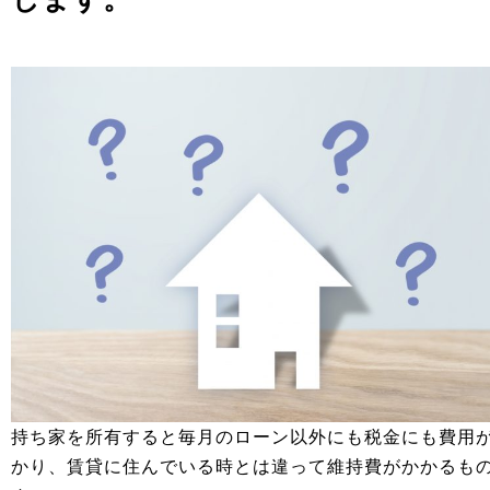
持ち家を所有すると毎月のローン以外にも税金にも費用
かり、賃貸に住んでいる時とは違って維持費がかかるも